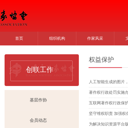
首页
组织机构
作家风采
权益保护
创联工作
人工智能生成的图片
著作权行政处罚实施
基层作协
互联网著作权行政保
坚守维权职责 加强权
会员动态
为解决知识资源平台版