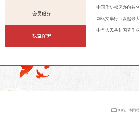
中国作协权保办向各省
会员服务
网络文学行业发起最大
中华人民共和国著作
权益保护
本网站