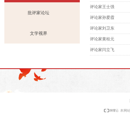
评论家王士强
批评家论坛
评论家孙爱霞
评论家刘卫东
文学视界
评论家黄桂元
评论家闫立飞
本网站