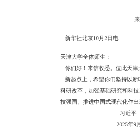
来
新华社北京10月2日电
天津大学全体师生：
你们好！来信收悉。值此天津大
新起点上，希望你们坚持以新
科研改革，加强基础研究和科技
技强国、推进中国式现代化作出
习近平
2025年9月3