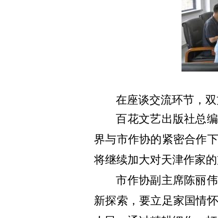
在座谈交流环节，双
百花文艺出版社总编
界与市作协的紧密合作
将继续加大对天
津作家的
市作协副主席陈丽伟
新探索，要
立足家
国情