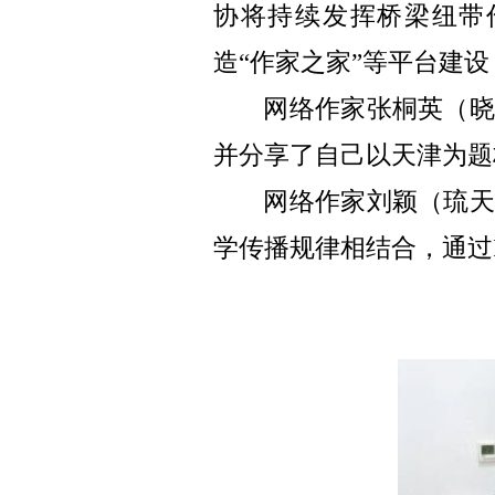
协将持续发挥桥梁纽带
造“作家之家”等平台建
网络作家张桐英（晓
并分享了自己以天津为题
网络作家刘颖（
琉
学传播规律相结合
，通过