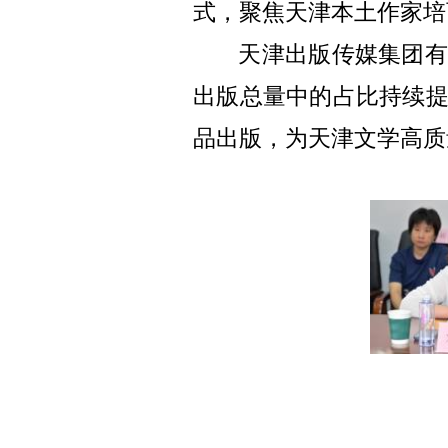
式，聚焦天津本土作家培
天津出版传媒集团
出版总量中的占比持续
品出版，为天津文学高质