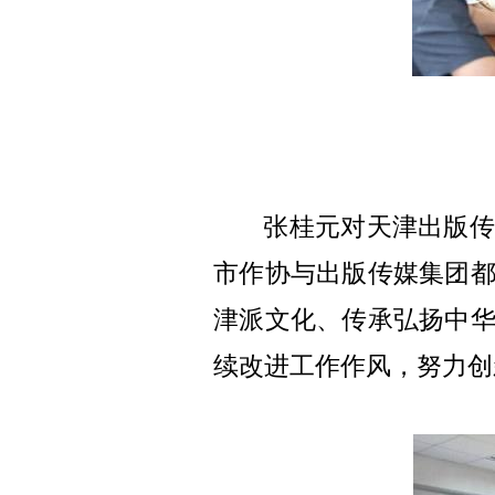
张桂元对天津出版传
市作协与出版传媒集团
津派文化、传承弘扬中
续改进工作作风，努力创