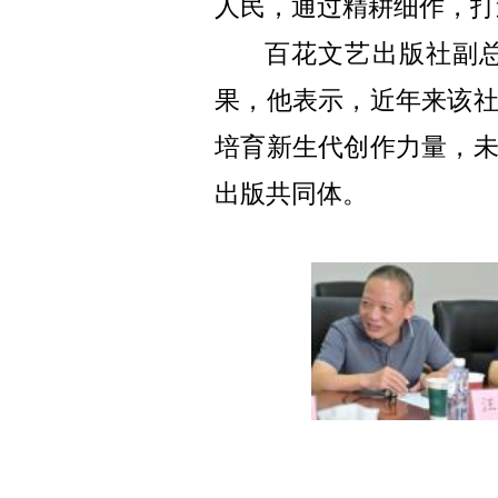
人民，通过精耕细作，打
百花文艺出版社副
果，他表示，近年来该
培育新生代创作力量，
出版共同体。