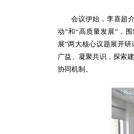
会议伊始，李喜超介
动”和“高质量发展”，
展”两大核心议题展开
广益、凝聚共识，探索
协同机制。