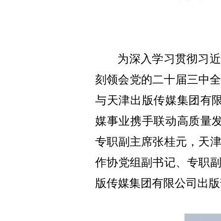
为深入学习贯彻习近
刻领会党的二十届三中
与天津出版传媒集团有
媒事业携手联动高质量
专职副主席张桂元，天
作协党组副书记、专职
版传媒集团有限公司出版