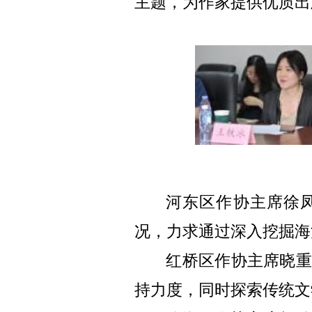
主题，为作家提供优质出
河东区作协主席徐
况，力求通过深入挖掘海
红桥区作协主席
晓
持力度，同时探索传统文