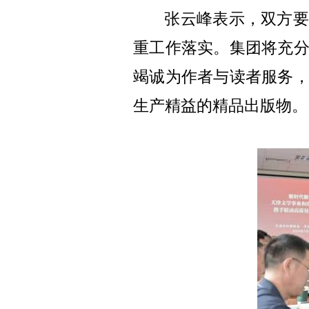
张云峰表示，双方要
重工作落实。集团将充
竭诚为作者与读者服务
生产精益的精品出版物。