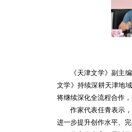
《天津文学》副主编
文学》持续深耕天津地
将继续深化全流程合作，
作家代表任青表示，
进一步提升创作水平、完