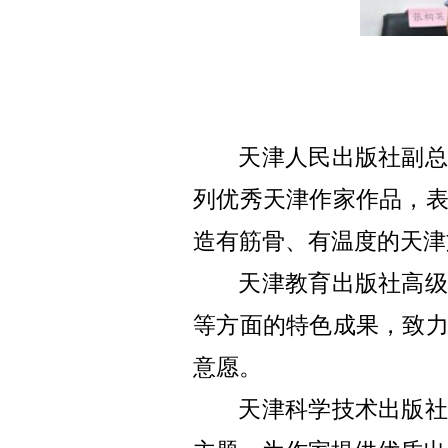
天津人民出版社副总
列优秀天津作家作品，
造有筋骨、有温度的天津
天津教育出版社高级
等方面的特色成果，致
意愿。
天津科学技术出版社