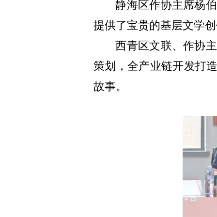
静海区
作协主席杨
提供了宝贵的基层文学创
西青区文联、作协主
策划，全产业
链开发打
故事。