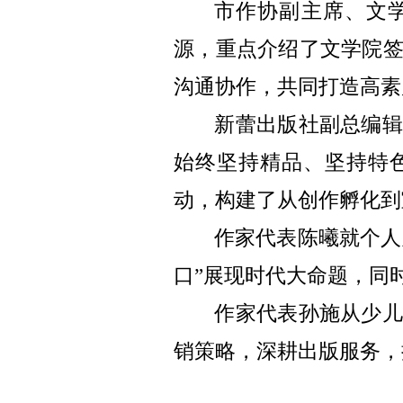
市作协副主席、文
源，重点介绍了文学院
沟通协作，共同打造高素
新蕾出版社副总编
始终坚持精品、坚持特
动，构建了从创作孵化到
作家代表陈曦就个人
口”展现时代大命题，同
作家代表孙施从少儿
销策略，深耕出版服务，