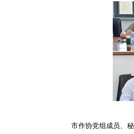
市作协党组成员、秘