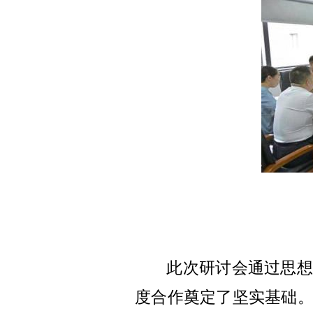
此次研讨会通过思想
度合作奠定了坚实基础