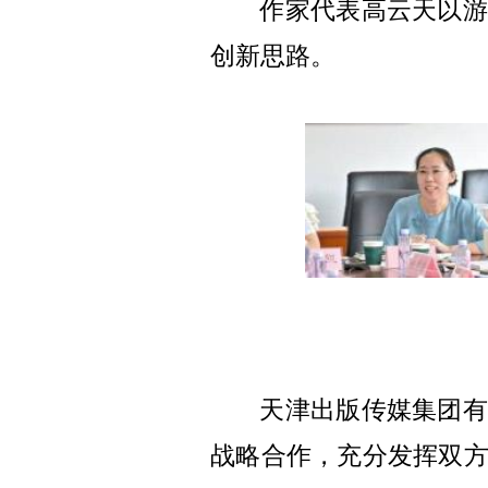
作家代表高云天以游
创新思路。
天津出版传媒集团有
战略合作，充分发挥双