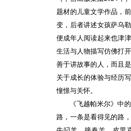
题材的儿童文学作品，
变，后者讲述女孩萨乌
便成年人阅读起来也津
生活与人物描写仿佛打
善于讲故事的人，而且
关于成长的体验与经历
憧憬与关怀。
《飞越帕米尔》中的
路，一条是看得见的路
牛叼羊、接春羔、皮里