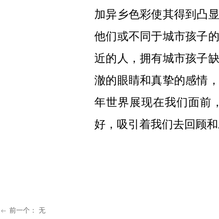
加异乡色彩使其得到凸
他们或不同于城市孩子
近的人，拥有城市孩子
澈的眼睛和真挚的感情
年世界展现在我们面前
好，吸引着我们去回顾和
前一个：
无
ꂃ