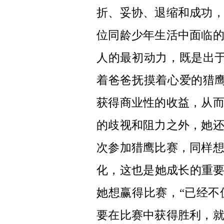
折、妥协、退缩和成功
位同龄少年生活中面临
人的最初动力，既是出
着爸爸抚摸着心爱的猎
获得商业性的收益，从
的歧视和阻力之外，她
次参加猎鹰比赛，同样
化，这也是她成长的重要
她想赢得比赛，“已经
要在比赛中获得胜利，