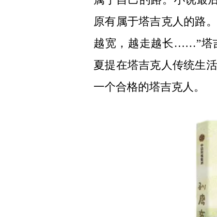
原有属于塔吉克人的路
越宽，越走越长……”
夏提在塔吉克人传统生
一个合格的塔吉克人。