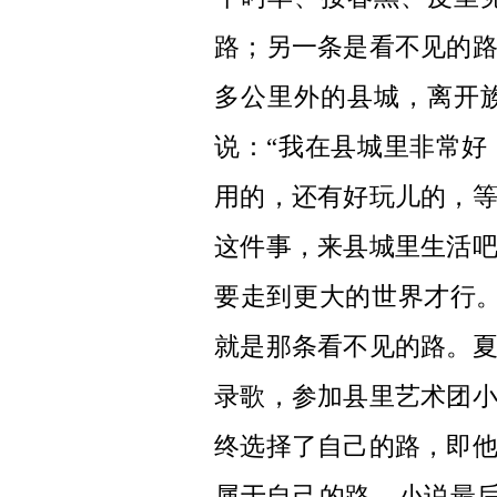
路；另一条是看不见的
多公里外的县城，离开
说：“我在县城里非常
用的，还有好玩儿的，
这件事，来县城里生活
要走到更大的世界才行
就是那条看不见的路。
录歌，参加县里艺术团
终选择了自己的路，即
属于自己的路。小说最