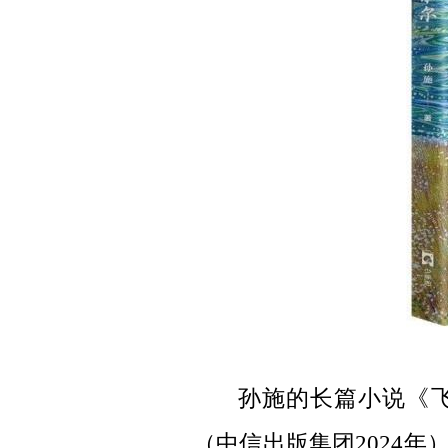
孙施的长篇小说《
（中信出版集团2024