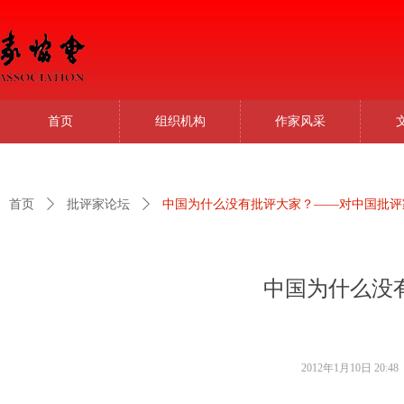
首页
组织机构
作家风采
首页
ꄲ
批评家论坛
ꄲ
中国为什么没有批评大家？——对中国批评家
中国为什么没
2012年1月10日
20:48