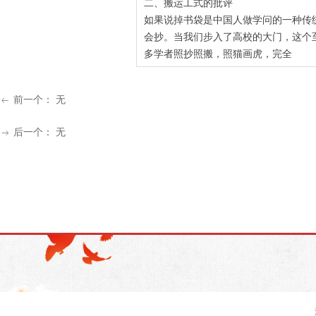
二、搬运工式的批评
如果说掉书袋是中国人做学问的一种传
会抄。当我们步入了高校的大门，这个
多学者照抄照搬，照猫画虎，完全
前一个：
无
ꂃ
后一个：
无
ꁹ