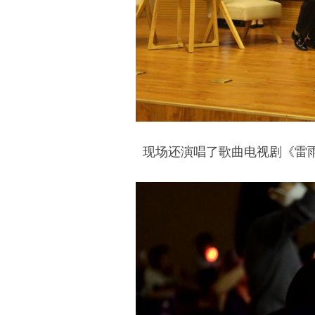
现场还演唱了歌曲电视剧《雷