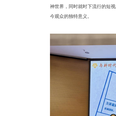
神世界，同时就时下流行的短视
今观众的独特意义。