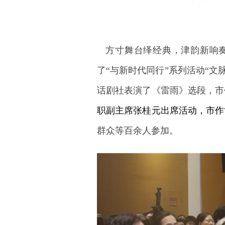
方寸舞台绎经典，津韵新响奏
了“与新时代同行”系列活动“文
话剧社表演了《雷雨》选段，市
职副主席张桂元出席活动，市作
群众等百余人参加。