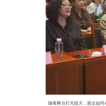
随着舞台灯光熄灭，观众如同在