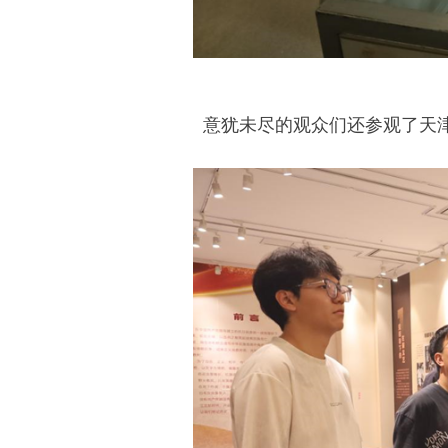
意犹未尽的观众们还参观了天