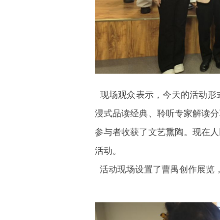
现场观众表示，今天的活动形
浸式品读经典、聆听专家解读分
参与者收获了文艺熏陶。现在人
活动。
活动现场设置了曹禺创作展览