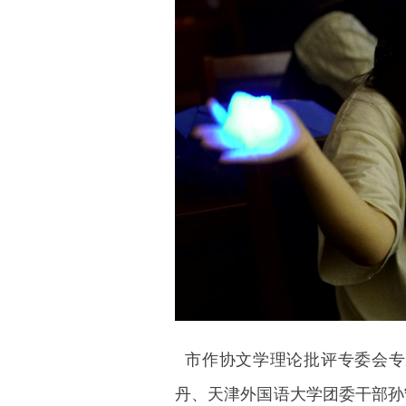
市作协文学理论批评专委会专
丹、天津外国语大学团委干部孙