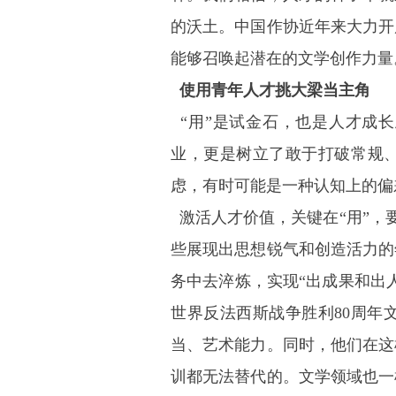
的沃土。中国作协近年来大力开
能够召唤起潜在的文学创作力量
使用青年人才挑大梁当主角
“用”是试金石，也是人才成长
业，更是树立了敢于打破常规、
虑，有时可能是一种认知上的偏
激活人才价值，关键在“用”，要
些展现出思想锐气和创造活力的
务中去淬炼，实现“出成果和出人
世界反法西斯战争胜利80周年
当、艺术能力。同时，他们在这
训都无法替代的。文学领域也一