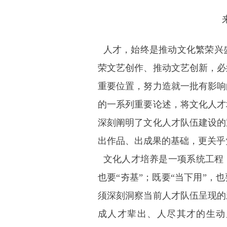
人才，始终是推动文化繁荣兴
荣文艺创作、推动文艺创新，必
重要位置，努力造就一批有影响
的一系列重要论述，将文化人才
深刻阐明了文化人才队伍建设的
出作品、出成果的基础，更关乎
文化人才培养是一项系统工程，
也要“夯基”；既要“当下用”，
须深刻洞察当前人才队伍呈现的
成人才辈出、人尽其才的生动