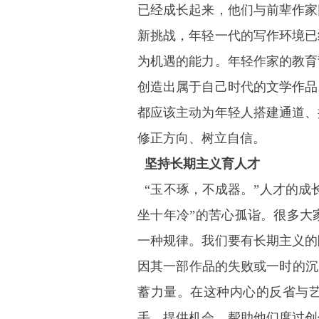
已经成长起来，他们与前辈作家
新挑战，年轻一代的写作环境已
为机遇的能力。年轻作家的教育
创造出属于自己时代的文学作品
都应该主动为年轻人搭建通道、
修正方向、树立自信。
坚持长期主义育人才
“玉不琢，不成器。”人才的成
坐十年冷”的苦心孤诣。很多大
一种规律。我们要有长期主义的
因其一部作品的失败或一时的沉
蓄力量。在这种内心的反省与
手、提供机会，帮助他们度过创