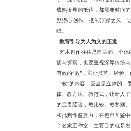
成熟境界的抵达，都需要时间的
励潜心创作、抵制浮躁之风，
峰。
教育引导为人为文的正道
艺术创作往往是自由的、个体
扬与探索，也要重视深厚传统与
有效的“教”，它让技艺、经验
“教”的内容，应当是立体的，要
律、教方法、教范式，让新人了
的宝贵经验；教比较、教鉴别、
和批判性鉴赏力，在包容互鉴中
了名家工作室，主要目的就是发