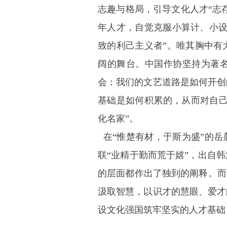
志趣与格局，引导文化人才“志
年人才，自觉克服小算计、小设
致的利己主义者”。唯其胸中有
阔的舞台。中国作协坚持为著
会：我们的文艺道路是如何开创
基础是如何积累的，从而对自己
化名家”。
在“惟楚有材，于斯为盛”的岳
联“业精于勤而荒于嬉”，出自
的层面都作出了独到的阐释。而
汲取智慧，以识才的慧眼、爱才
设文化强国筑牢坚实的人才基础