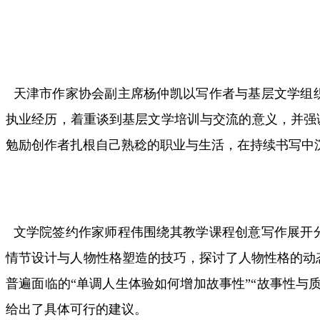
天津市作家协会副主席杨仲凯以写作者与基层文学组
执业经历，着重谈到基层文学培训与交流的意义，并强
勉励创作者扎根自己熟稔的职业与生活，在持续书写中
文学院签约作家师程伟围绕其教学课程创意写作展开
情节设计与人物性格塑造的技巧，探讨了人物性格的动
普遍面临的“单调人生体验如何增加故事性”“故事性与
给出了具体可行的建议。