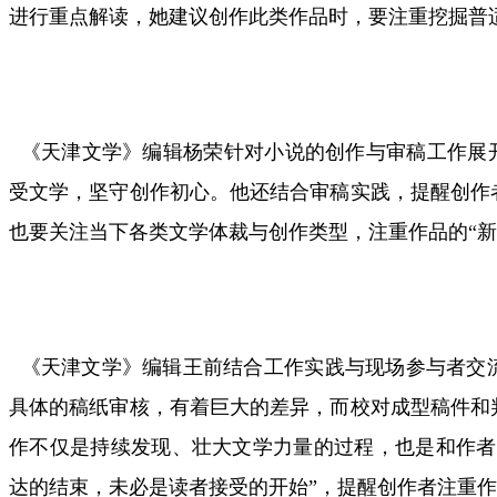
进行重点解读，她建议创作此类作品时，要注重挖掘普
《天津文学》编辑杨荣针对小说的创作与审稿工作展开
受文学，坚守创作初心。他还结合审稿实践，提醒创作
也要关注当下各类文学体裁与创作类型，注重作品的“新
《天津文学》编辑王前结合工作实践与现场参与者交
具体的稿纸审核，有着巨大的差异，而校对成型稿件和
作不仅是持续发现、壮大文学力量的过程，也是和作者
达的结束，未必是读者接受的开始”，提醒创作者注重