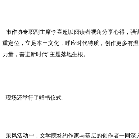
市作协专职副主席李喜超以阅读者视角分享心得，强
重定位，立足本土文化，呼应时代特质，创作更多有温
力量，奋进新时代”主题落地生根。
现场还举行了赠书仪式。
采风活动中，文学院签约作家与基层的创作者一同深