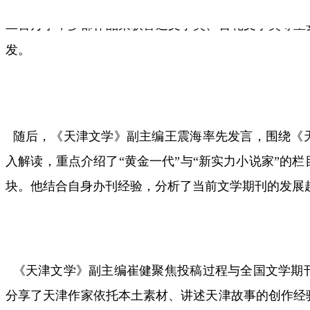
二百万字，多部作品荣获鲁迅文学奖、百花文学奖等重
发。
随后，《天津文学》副主编王震海率先发言，围绕《
入解读，重点介绍了“黄金一代”与“新实力小说家”的
块。他结合自身办刊经验，分析了当前文学期刊的发展
《天津文学》副主编崔健聚焦投稿过程与全国文学期
分享了天津作家依托本土素材、讲述天津故事的创作经