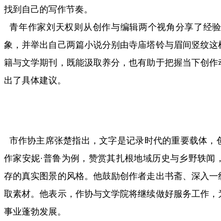
找到自己的写作节奏。
青年作家刘天权则从创作与编辑两个视角分享了经验
象，并举出自己两篇小说分别由寺庙塔铃与眉间竖纹这
籍与文学期刊，既能汲取养分，也有助于把握当下创作
出了具体建议。
市作协主席张楚指出，文字是记录时代的重要载体，
作家安妮·普鲁为例，赞赏其扎根地域历史与乡野轶闻
存的真实图景的风格。他鼓励创作者走出书斋、深入一
取素材。他表示，作协与文学院将继续做好服务工作，
事业蓬勃发展。