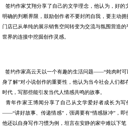
签约作家艾翔分享了自己的文学理念，他认为，好的
明确的判断界限，鼓励创作者不要封闭自我，要主动拥
门店已从单纯的展示销售空间转变为交流与氛围营造的
世界的连接中挖掘创作灵感。
签约作家高云天以一个有趣的生活问题——“炖肉时可以
身了解”对小说创作的重要性，他认为当今社会人们都
时代，写那些能引发当代人情感共鸣的故事。
青年作家王博闻分享了自己从文学爱好者成长为写
——“讲好故事、传递情感”，强调要有“情感脉冲”，
他还以自身写作习惯为例，坦言在安静的家中难以下笔