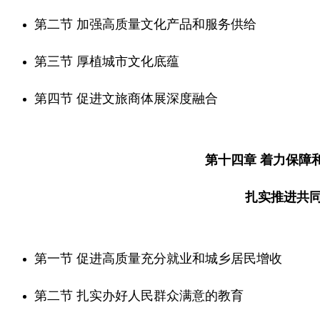
第二节 加强高质量文化产品和服务供给
第三节 厚植城市文化底蕴
第四节 促进文旅商体展深度融合
第十四章 着力保障
扎实推进共
第一节 促进高质量充分就业和城乡居民增收
第二节 扎实办好人民群众满意的教育