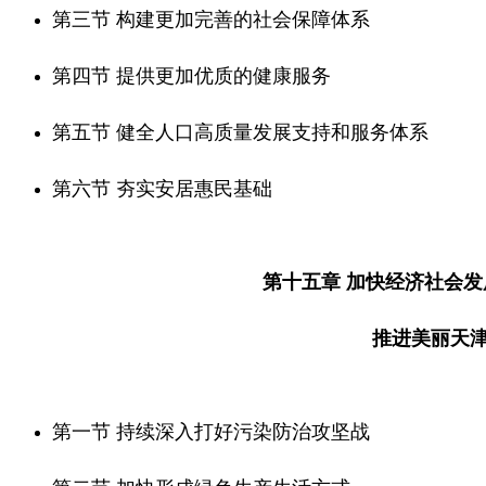
第三节 构建更加完善的社会保障体系
第四节 提供更加优质的健康服务
第五节 健全人口高质量发展支持和服务体系
第六节 夯实安居惠民基础
第十五章 加快经济社会
推进美丽天
第一节 持续深入打好污染防治攻坚战