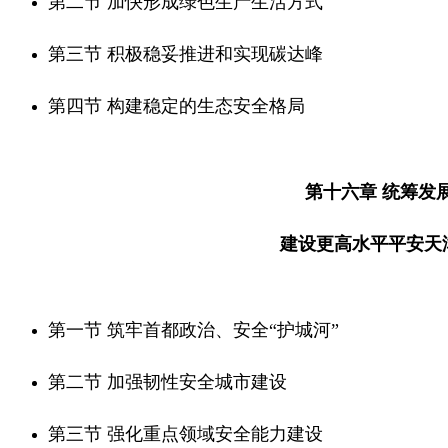
第二节 加快形成绿色生产生活方式
第三节 积极稳妥推进和实现碳达峰
第四节 构建稳定的生态安全格局
第十六章 统筹发
建设更高水平平安天
第一节 筑牢首都政治、安全“护城河”
第二节 加强韧性安全城市建设
第三节 强化重点领域安全能力建设