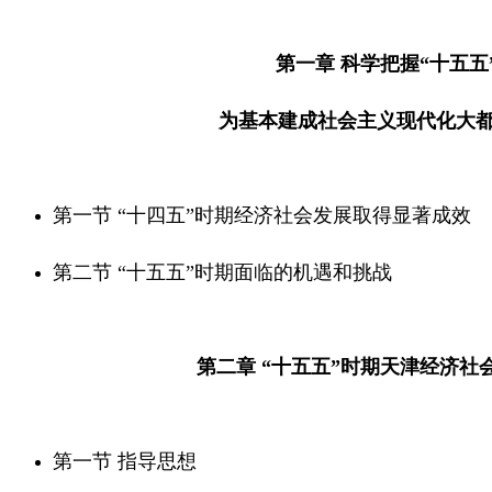
第一章
科学把握“十五五
为基本建成社会主义现代化大
第一节 “十四五”时期经济社会发展取得显著成效
第二节 “十五五”时期面临的机遇和挑战
第二章 “十五五”时期天津经济
第一节 指导思想