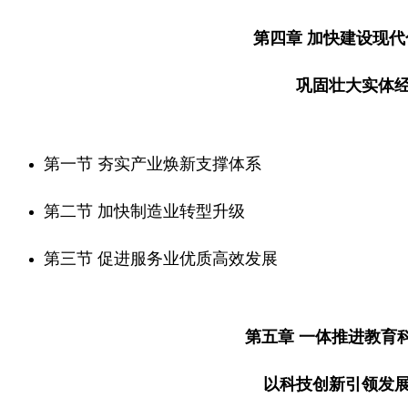
第四章 加快建设现
巩固壮大实体
第一节 夯实产业焕新支撑体系
第二节 加快制造业转型升级
第三节 促进服务业优质高效发展
第五章 一体推进教育
以科技创新引领发