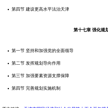
第四节 建设更高水平法治天津
第十七章 强化规
第一节 坚持和加强党的全面领导
第二节 发挥规划导向作用
第三节 加强要素资源支撑保障
第四节 完善规划实施机制