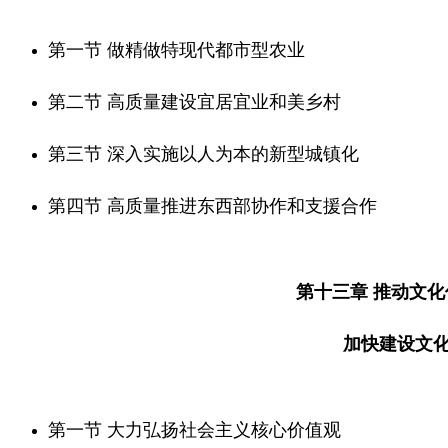
第一节 做精做特现代都市型农业
第二节 高质量建设宜居宜业和美乡村
第三节 深入实施以人为本的新型城镇化
第四节 高质量推进东西部协作和支援合作
第十三章 推动文
加快建设文
第一节 大力弘扬社会主义核心价值观