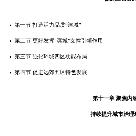
第一节 打造活力品质“津城”
第二节 更好发挥“滨城”支撑引领作用
第三节 强化环城四区功能布局
第四节 促进远郊五区特色发展
第十一章 聚焦内
持续提升城市治理