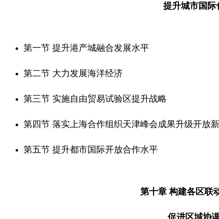
提升城市国际
第一节 提升港产城融合发展水平
第二节 大力发展海洋经济
第三节 实施自由贸易试验区提升战略
第四节 落实上海合作组织天津峰会成果升级开放
第五节 提升都市国际开放合作水平
第十章 构建各区联
促进区域协