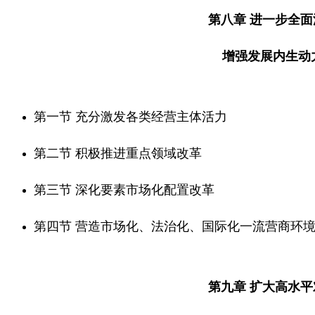
第八章 进一步全
增强发展内生动
第一节 充分激发各类经营主体活力
第二节 积极推进重点领域改革
第三节 深化要素市场化配置改革
第四节 营造市场化、法治化、国际化一流营商环
第九章 扩大高水