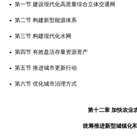
第一节 建设现代化高质量综合立体交通网
第二节 构建新型能源体系
第三节 构建现代化水网
第四节 有效盘活存量资源资产
第五节 推进城市更新行动
第六节 优化城市治理方式
第十二章 加快农业
统筹推进新型城镇化