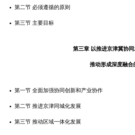
第二节 必须遵循的原则
第三节 主要目标
第三章 以推进京津冀协
推动形成深度融合
第一节 全面加强协同创新和产业协作
第二节 推进京津同城化发展
第三节 推动区域一体化发展