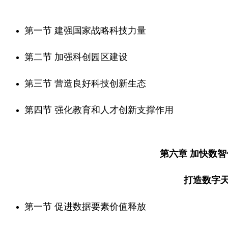
第一节 建强国家战略科技力量
第二节 加强科创园区建设
第三节 营造良好科技创新生态
第四节 强化教育和人才创新支撑作用
第六章 加快数
打造数字
第一节 促进数据要素价值释放