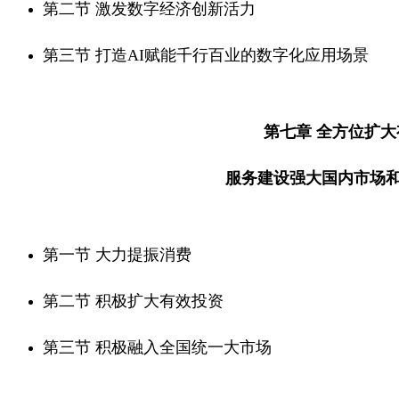
第二节 激发数字经济创新活力
第三节 打造AI赋能千行百业的数字化应用场景
第七章 全方位扩
服务建设强大国内市场
第一节 大力提振消费
第二节 积极扩大有效投资
第三节 积极融入全国统一大市场