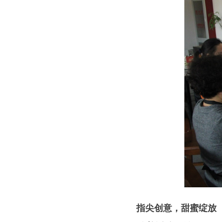
指尖创意，甜蜜绽放