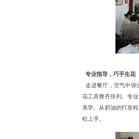
专业指导，巧手生花
走进餐厅，空气中弥
花工具整齐排列。专业
美学。从奶油的打发程
松上手。