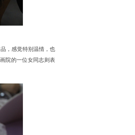
作品，感觉特别温情，也
津画院的一位女同志则表