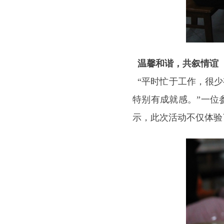
温馨和谐，共叙情谊
“平时忙于工作，很少
特别有成就感。”一位
示，此次活动不仅体验