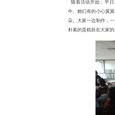
随着活动开始，平日
中。她们有的小心翼翼
朵。大家一边制作，一
朴素的蛋糕胚在大家的