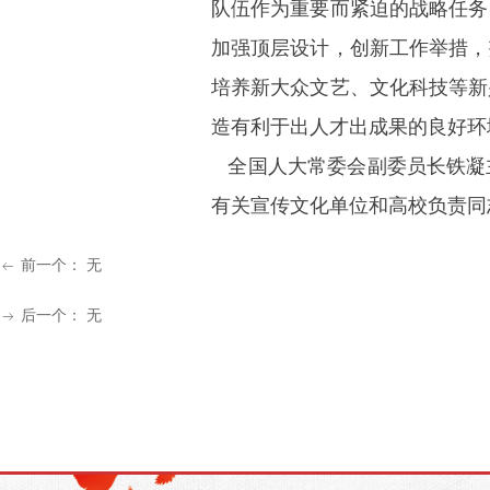
队伍作为重要而紧迫的战略任务
加强顶层设计，创新工作举措，
培养新大众文艺、文化科技等新
造有利于出人才出成果的良好环
全国人大常委会副委员长铁凝
有关宣传文化单位和高校负责同
前一个：
无
ꂃ
后一个：
无
ꁹ