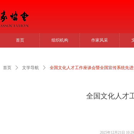
首页
组织机构
作家风采
首页
ꄲ
文学导航
ꄲ
全国文化人才工作座谈会暨全国宣传系统先进
全国文化人才
2025年12月21日
10:29