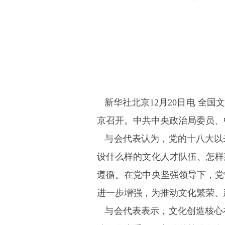
新华社北京12月20日电 全国
京召开。中共中央政治局委员、
与会代表认为，党的十八大以
设什么样的文化人才队伍、怎样
遵循。在党中央坚强领导下，党
进一步增强，为推动文化繁荣、
与会代表表示，文化创造核心