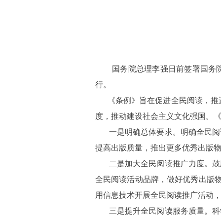
国务院总理李强日前签署国务院令
行。
《条例》旨在促进全民阅读，推进
度，推动建设社会主义文化强国。《
一是明确总体要求。明确全民阅读
提高出版质量，推出更多优秀出版
二是加大全民阅读推广力度。鼓励
全民阅读活动品牌，做好优秀出版
用信息技术开展全民阅读推广活动
三是提升全民阅读服务质量。科学