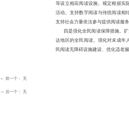
等设立相应阅读设施。规定根据实
活动。支持数字阅读与传统阅读相
支持社会力量依法参与提供阅读服
四是强化全民阅读保障措施。扩大
达地区的全民阅读。强化对未成年
民阅读无障碍设施建设、优化适老
前一个：
无
ꂃ
后一个：
无
ꁹ